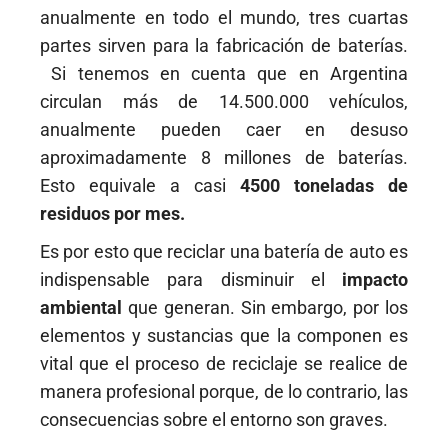
l
anualmente en todo el mundo, tres cuartas
partes sirven para la fabricación de baterías.
Si tenemos en cuenta que en Argentina
circulan más de 14.500.000 vehículos,
anualmente pueden caer en desuso
aproximadamente 8 millones de baterías.
Esto equivale a casi
4500 toneladas de
residuos por mes.
Es por esto que reciclar una batería de auto es
indispensable para disminuir el
impacto
ambiental
que generan. Sin embargo, por los
elementos y sustancias que la componen es
vital que el proceso de reciclaje se realice de
manera profesional porque, de lo contrario, las
consecuencias sobre el entorno son graves.