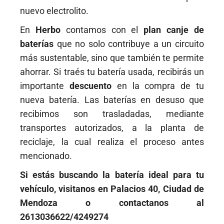
nuevo electrolito.
En
Herbo
contamos con el
plan canje de
baterías
que no solo contribuye a un circuito
más sustentable, sino que también te permite
ahorrar. Si traés tu batería usada, recibirás un
importante
descuento
en la compra de tu
nueva batería. Las baterías en desuso que
recibimos son trasladadas, mediante
transportes autorizados, a la planta de
reciclaje, la cual realiza el proceso antes
mencionado.
Si estás buscando la batería ideal para tu
vehículo, visitanos en Palacios 40, Ciudad de
Mendoza o contactanos al
2613036622/4249274