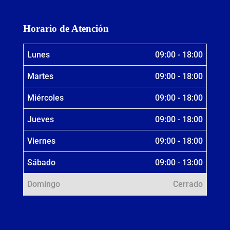
Horario de Atención
Lunes
09:00 - 18:00
Martes
09:00 - 18:00
Miércoles
09:00 - 18:00
Jueves
09:00 - 18:00
Viernes
09:00 - 18:00
Sábado
09:00 - 13:00
Domingo
Cerrado