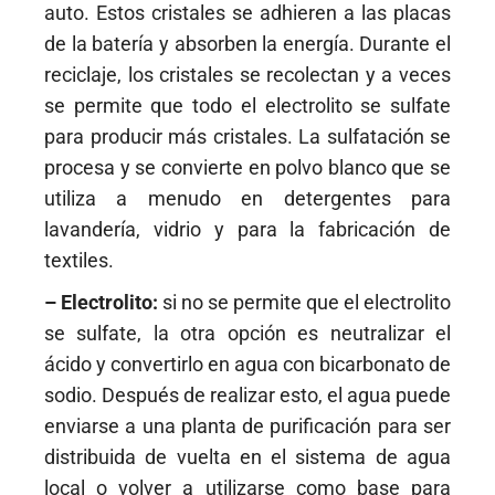
auto. Estos cristales se adhieren a las placas
de la batería y absorben la energía. Durante el
reciclaje, los cristales se recolectan y a veces
se permite que todo el electrolito se sulfate
para producir más cristales. La sulfatación se
procesa y se convierte en polvo blanco que se
utiliza a menudo en detergentes para
lavandería, vidrio y para la fabricación de
textiles.
– Electrolito:
si no se permite que el electrolito
se sulfate, la otra opción es neutralizar el
ácido y convertirlo en agua con bicarbonato de
sodio. Después de realizar esto, el agua puede
enviarse a una planta de purificación para ser
distribuida de vuelta en el sistema de agua
local o volver a utilizarse como base para