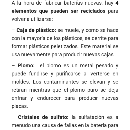
A la hora de fabricar baterías nuevas, hay
4
elementos que pueden ser reciclados
para
volver a utilizarse:
–
Caja de plástico:
se muele, y como se hace
con la mayoría de los plásticos, se derrite para
formar plásticos peletizados. Este material se
usa nuevamente para producir nuevas cajas.
–
Plomo:
el plomo es un metal pesado y
puede fundirse y purificarse al verterse en
moldes. Los contaminantes se elevan y se
retiran mientras que el plomo puro se deja
enfriar y endurecer para producir nuevas
placas.
–
Cristales de sulfato:
la sulfatación es a
menudo una causa de fallas en la batería para