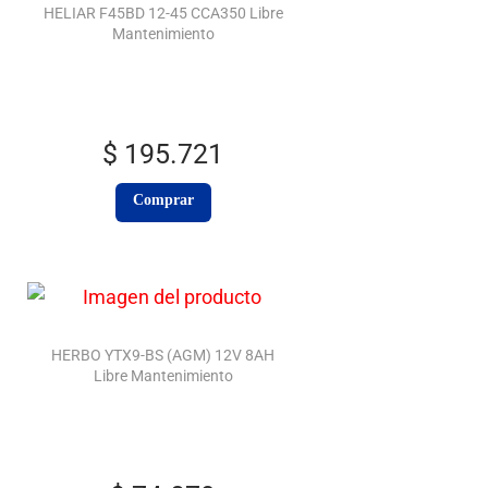
HELIAR F45BD 12-45 CCA350 Libre
Mantenimiento
$
195.721
Comprar
HERBO YTX9-BS (AGM) 12V 8AH
Libre Mantenimiento