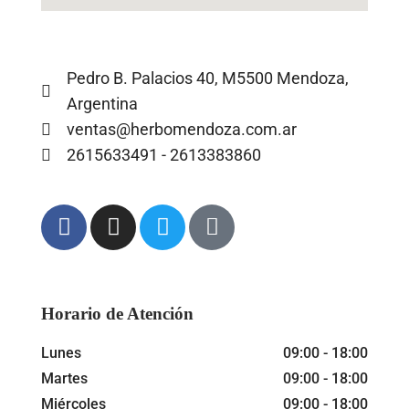
Pedro B. Palacios 40, M5500 Mendoza,
Argentina
ventas@herbomendoza.com.ar
2615633491 - 2613383860
Horario de Atención
Lunes
09:00 - 18:00
Martes
09:00 - 18:00
Miércoles
09:00 - 18:00