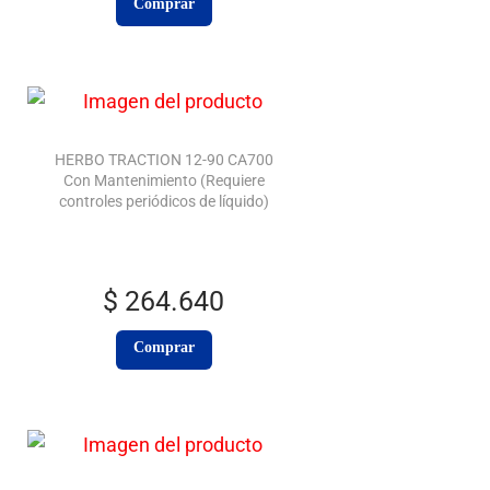
Comprar
HERBO TRACTION 12-90 CA700
Con Mantenimiento (Requiere
controles periódicos de líquido)
$
264.640
Comprar