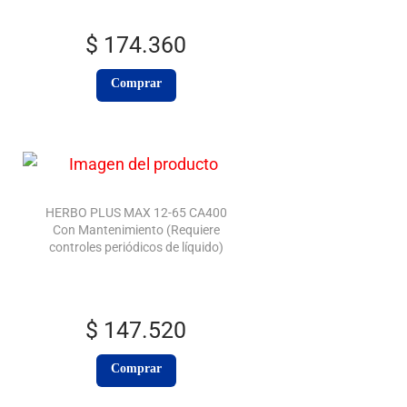
$
174.360
Comprar
HERBO PLUS MAX 12-65 CA400
Con Mantenimiento (Requiere
controles periódicos de líquido)
$
147.520
Comprar