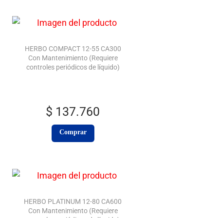
HERBO COMPACT 12-55 CA300
Con Mantenimiento (Requiere
controles periódicos de líquido)
$
137.760
Comprar
HERBO PLATINUM 12-80 CA600
Con Mantenimiento (Requiere