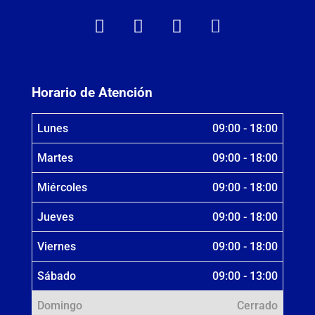
Horario de Atención
Lunes
09:00 - 18:00
Martes
09:00 - 18:00
Miércoles
09:00 - 18:00
Jueves
09:00 - 18:00
Viernes
09:00 - 18:00
Sábado
09:00 - 13:00
Domingo
Cerrado