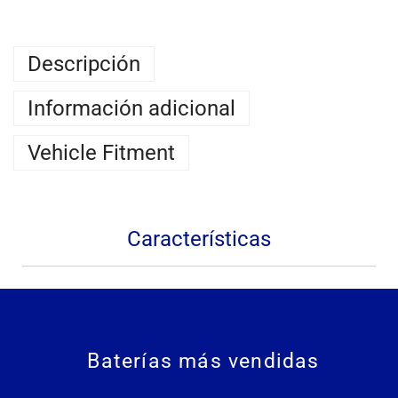
Descripción
Información adicional
Vehicle Fitment
Características
Baterías más vendidas