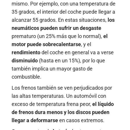
mismo. Por ejemplo, con una temperatura de
35 grados, el interior del coche puede llegar a
alcanzar 55 grados. En estas situaciones,
los
neumáticos pueden sufrir un desgaste
prematuro (un 25% más que lo normal),
el
motor puede sobrecalentarse
, y el
rendimiento
del coche en general va a verse
disminuido
(hasta en un 15%), por lo que
también implica un mayor gasto de
combustible.
Los frenos también se ven perjudicados por
las altas temperaturas. Un automóvil con
exceso de temperatura frena peor,
el líquido
de frenos dura menos y los discos pueden
llegar a deformarse
en casos extremos.