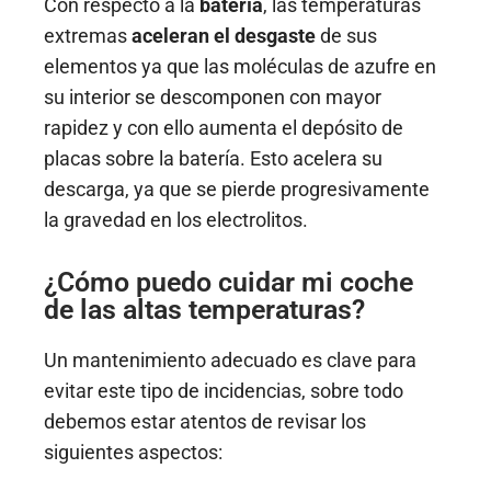
Con respecto a la
batería
, las temperaturas
extremas
aceleran el desgaste
de sus
elementos ya que las moléculas de azufre en
su interior se descomponen con mayor
rapidez y con ello aumenta el depósito de
placas sobre la batería. Esto acelera su
descarga, ya que se pierde progresivamente
la gravedad en los electrolitos.
¿Cómo puedo cuidar mi coche
de las altas temperaturas?
Un mantenimiento adecuado es clave para
evitar este tipo de incidencias, sobre todo
debemos estar atentos de revisar los
siguientes aspectos: