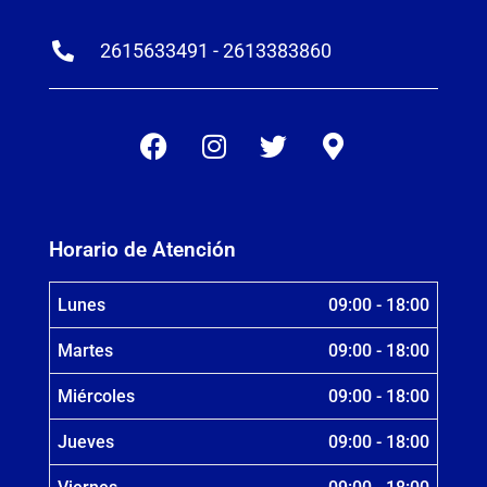
2615633491 - 2613383860
Horario de Atención
Lunes
09:00 - 18:00
Martes
09:00 - 18:00
Miércoles
09:00 - 18:00
Jueves
09:00 - 18:00