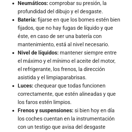
Neumáticos:
comprobar su presión, la
profundidad del dibujo y el desgaste.
Batería:
fijarse en que los bornes estén bien
fijados, que no hay fugas de líquido y que
éste, en caso de ser una batería con
mantenimiento, está al nivel necesario.
Nivel de líquidos:
mantener siempre entre
el máximo y el mínimo el aceite del motor,
el refrigerante, los frenos, la dirección
asistida y el limpiaparabrisas.
Luces:
chequear que todas funcionen
correctamente, que estén alineadas y que
los faros estén limpios.
Frenos y suspensiones:
si bien hoy en día
los coches cuentan en la instrumentación
con un testigo que avisa del desgaste