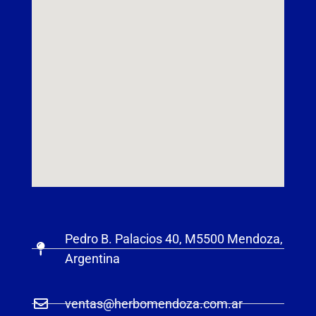
Pedro B. Palacios 40, M5500 Mendoza,
Argentina
ventas@herbomendoza.com.ar