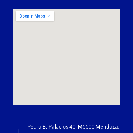
Pedro B. Palacios 40, M5500 Mendoza,