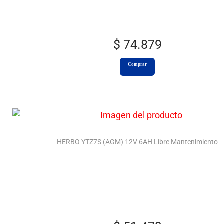
$
74.879
Comprar
HERBO YTZ7S (AGM) 12V 6AH Libre Mantenimiento