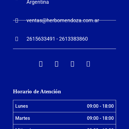
Argentina
ventas@herbomendoza.com.ar
2615633491 - 2613383860
Horario de Atención
Lunes
09:00 - 18:00
Martes
09:00 - 18:00