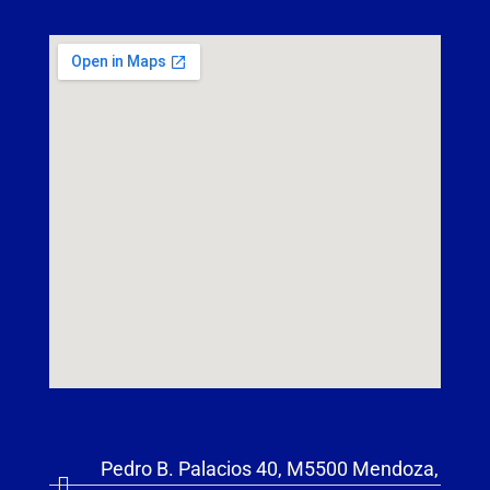
Pedro B. Palacios 40, M5500 Mendoza,