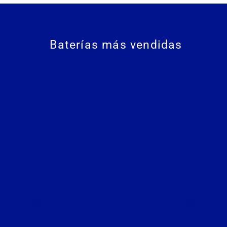
Baterías más vendidas