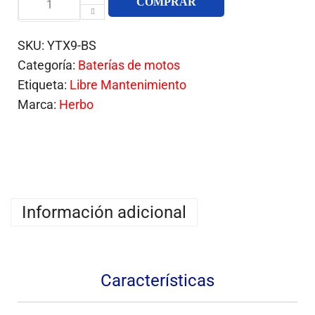
COMPRAR
SKU:
YTX9-BS
Categoría:
Baterías de motos
Etiqueta:
Libre Mantenimiento
Marca:
Herbo
Información adicional
Características