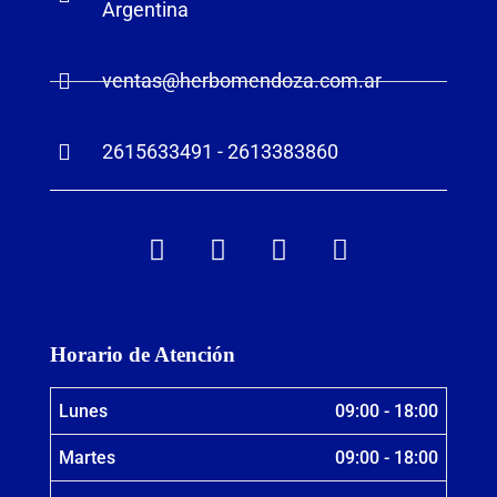
Argentina
ventas@herbomendoza.com.ar
2615633491 - 2613383860
Horario de Atención
Lunes
09:00 - 18:00
Martes
09:00 - 18:00