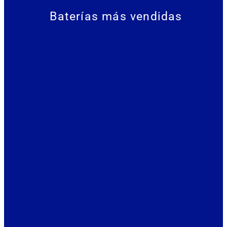
Baterías más vendidas