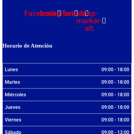
Facebook
Instagram
Twitter
Map-
marker-
alt
Horario de Atención
Lunes
09:00 - 18:00
Martes
09:00 - 18:00
Miércoles
09:00 - 18:00
Jueves
09:00 - 18:00
Viernes
09:00 - 18:00
Sábado
09:00 - 13:00