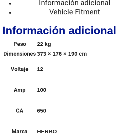
Información adicional
Vehicle Fitment
Información adicional
Peso
22 kg
Dimensiones
373 × 176 × 190 cm
Voltaje
12
Amp
100
CA
650
Marca
HERBO