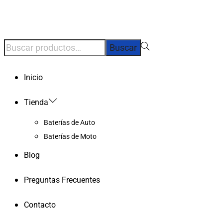
Búsqueda
Buscar
para:>
Inicio
Tienda
Baterías de Auto
Baterías de Moto
Blog
Preguntas Frecuentes
Contacto