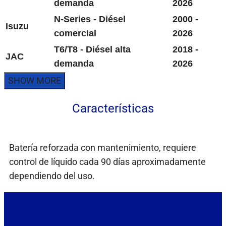
demanda
2026
N-Series - Diésel
2000 -
Isuzu
comercial
2026
T6/T8 - Diésel alta
2018 -
JAC
demanda
2026
Características
Batería reforzada con mantenimiento, requiere
control de líquido cada 90 días aproximadamente
dependiendo del uso.