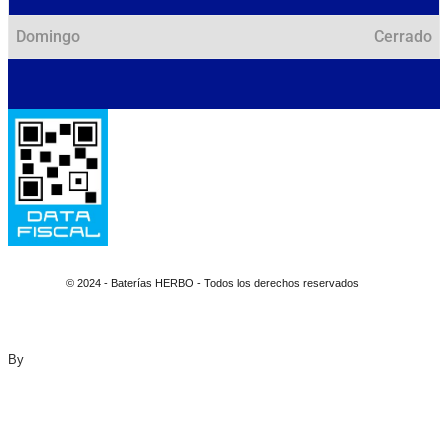
Domingo
Cerrado
© 2024 - Baterías HERBO - Todos los derechos reservados
By