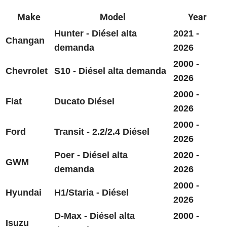
Make
Model
Year
Hunter - Diésel alta
2021 -
Changan
demanda
2026
2000 -
Chevrolet
S10 - Diésel alta demanda
2026
2000 -
Fiat
Ducato Diésel
2026
2000 -
Ford
Transit - 2.2/2.4 Diésel
2026
Poer - Diésel alta
2020 -
GWM
demanda
2026
2000 -
Hyundai
H1/Staria - Diésel
2026
D-Max - Diésel alta
2000 -
Isuzu