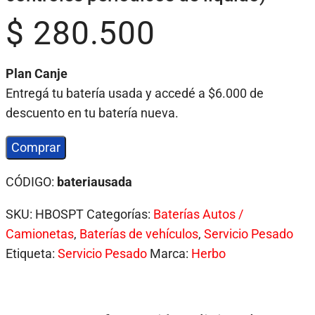
$
280.500
Plan Canje
Entregá tu batería usada y accedé a $6.000 de
descuento en tu batería nueva.
Comprar
CÓDIGO:
bateriausada
SKU:
HBOSPT
Categorías:
Baterías Autos /
Camionetas
,
Baterías de vehículos
,
Servicio Pesado
Etiqueta:
Servicio Pesado
Marca:
Herbo