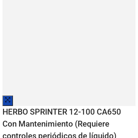
HERBO SPRINTER 12-100 CA650
Con Mantenimiento (Requiere
controles periódicos de líquido)