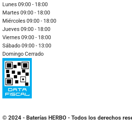
Lunes
09:00 - 18:00
Martes
09:00 - 18:00
Miércoles
09:00 - 18:00
Jueves
09:00 - 18:00
Viernes
09:00 - 18:00
Sábado
09:00 - 13:00
Domingo
Cerrado
© 2024 - Baterías HERBO - Todos los derechos res