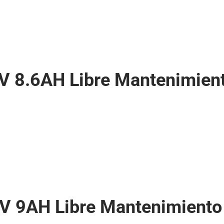
 8.6AH Libre Mantenimien
 9AH Libre Mantenimiento