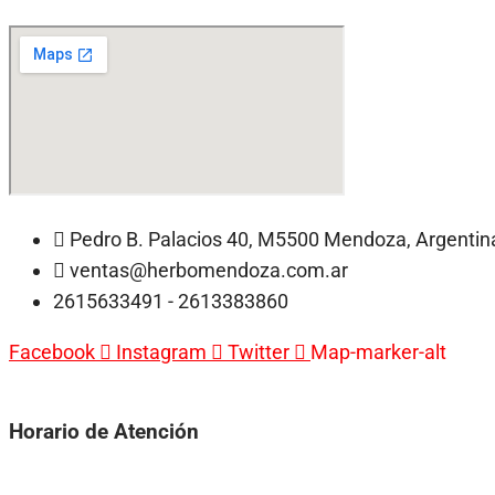
Pedro B. Palacios 40, M5500 Mendoza, Argentin
ventas@herbomendoza.com.ar
2615633491 - 2613383860
Facebook
Instagram
Twitter
Map-marker-alt
Horario de Atención