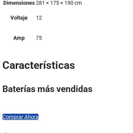
Dimensiones
281 × 175 × 190 cm
Voltaje
12
Amp
75
Características
Baterías más vendidas
Comprar Ahora