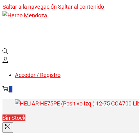
Saltar a la navegación
Saltar al contenido
Acceder / Registro
0
Sin Stock