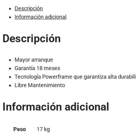
Descripción
Información adicional
Descripción
Mayor arranque
Garantía 18 meses
Tecnología Powerframe que garantiza alta durabil
Libre Mantenimiento
Información adicional
Peso
17 kg