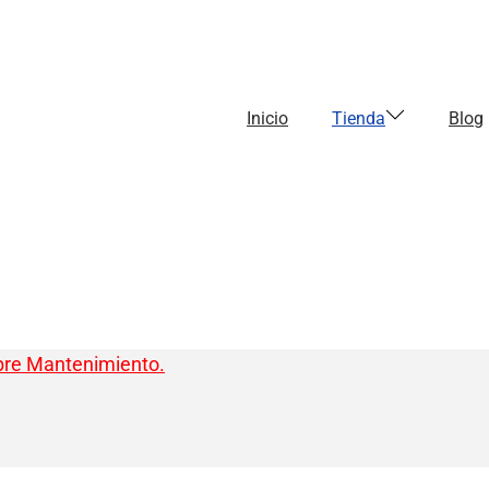
Inicio
Tienda
Blog