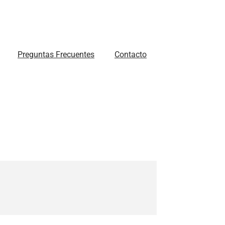
Preguntas Frecuentes
Contacto