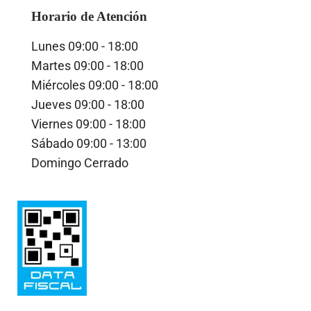
Horario de Atención
Lunes
09:00 - 18:00
Martes
09:00 - 18:00
Miércoles
09:00 - 18:00
Jueves
09:00 - 18:00
Viernes
09:00 - 18:00
Sábado
09:00 - 13:00
Domingo
Cerrado