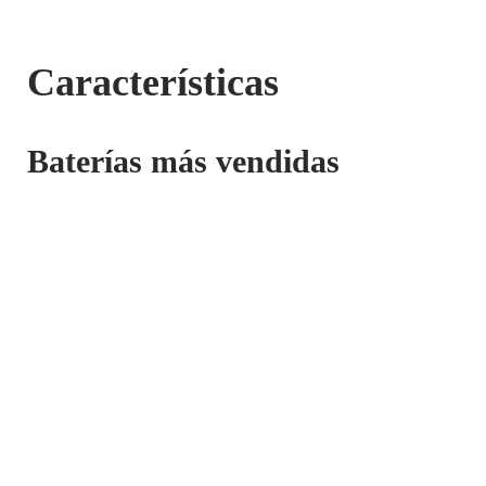
Características
Baterías más vendidas