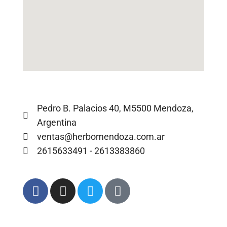
Pedro B. Palacios 40, M5500 Mendoza,
Argentina
ventas@herbomendoza.com.ar
2615633491 - 2613383860