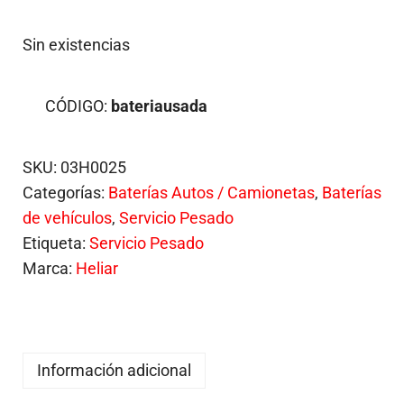
Sin existencias
CÓDIGO:
bateriausada
SKU:
03H0025
Categorías:
Baterías Autos / Camionetas
,
Baterías
de vehículos
,
Servicio Pesado
Etiqueta:
Servicio Pesado
Marca:
Heliar
Información adicional