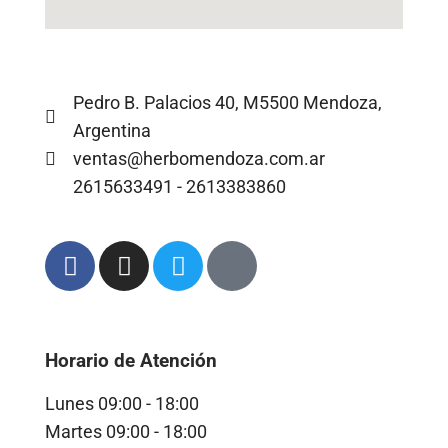
Pedro B. Palacios 40, M5500 Mendoza,
Argentina
ventas@herbomendoza.com.ar
2615633491 - 2613383860
Horario de Atención
Lunes
09:00 - 18:00
Martes
09:00 - 18:00