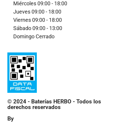
Miércoles
09:00 - 18:00
Jueves
09:00 - 18:00
Viernes
09:00 - 18:00
Sábado
09:00 - 13:00
Domingo
Cerrado
© 2024 - Baterías HERBO - Todos los
derechos reservados
By