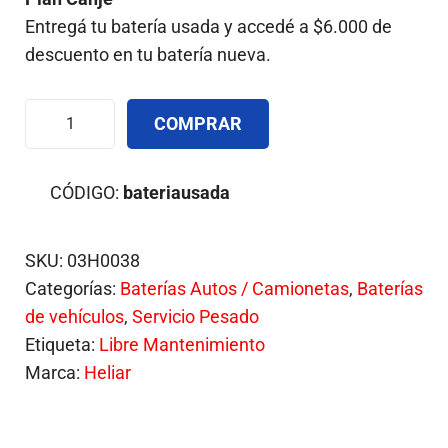
Entregá tu batería usada y accedé a $6.000 de
descuento en tu batería nueva.
COMPRAR
CÓDIGO:
bateriausada
SKU:
03H0038
Categorías:
Baterías Autos / Camionetas
,
Baterías
de vehículos
,
Servicio Pesado
Etiqueta:
Libre Mantenimiento
Marca:
Heliar