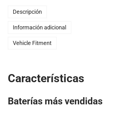
Descripción
Información adicional
Vehicle Fitment
Características
Baterías más vendidas