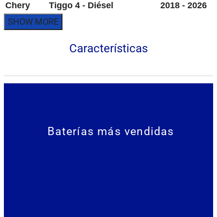
Chery
Tiggo 4 - Diésel
2018 - 2026
Características
Baterías más vendidas