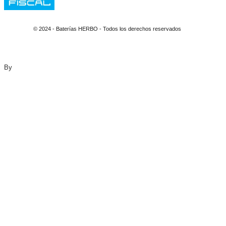
© 2024 - Baterías HERBO - Todos los derechos reservados
By