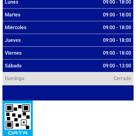
Lunes
09:00 - 18:00
Martes
09:00 - 18:00
Miércoles
09:00 - 18:00
Jueves
09:00 - 18:00
Viernes
09:00 - 18:00
Sábado
09:00 - 13:00
Domingo
Cerrado