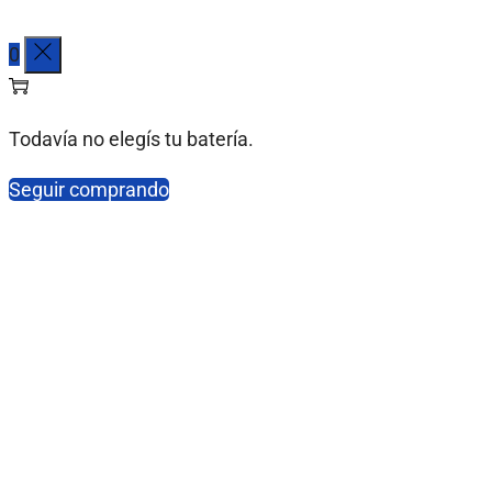
0
Todavía no elegís tu batería.
Seguir comprando