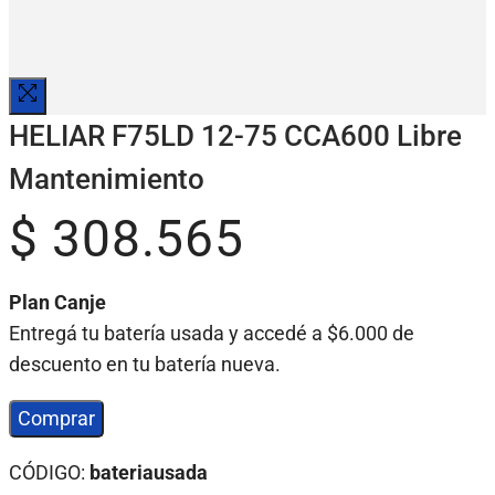
HELIAR F75LD 12-75 CCA600 Libre
Mantenimiento
$
308.565
Plan Canje
Entregá tu batería usada y accedé a $6.000 de
descuento en tu batería nueva.
Comprar
CÓDIGO:
bateriausada