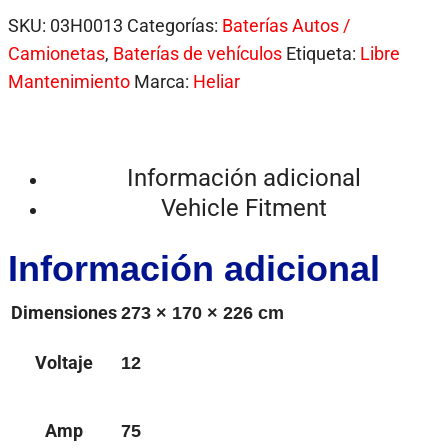
SKU:
03H0013
Categorías:
Baterías Autos /
Camionetas
,
Baterías de vehículos
Etiqueta:
Libre
Mantenimiento
Marca:
Heliar
Información adicional
Vehicle Fitment
Información adicional
Dimensiones
273 × 170 × 226 cm
Voltaje
12
Amp
75