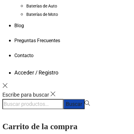
Baterías de Auto
Baterías de Moto
Blog
Preguntas Frecuentes
Contacto
Acceder / Registro
Escribe para buscar
Búsqueda
Buscar
para:>
Carrito de la compra