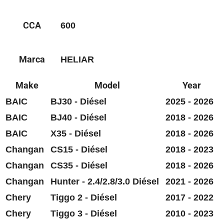
CCA
600
Marca
HELIAR
Make
Model
Year
BAIC
BJ30 - Diésel
2025 - 2026
BAIC
BJ40 - Diésel
2018 - 2026
BAIC
X35 - Diésel
2018 - 2026
Changan
CS15 - Diésel
2018 - 2023
Changan
CS35 - Diésel
2018 - 2026
Changan
Hunter - 2.4/2.8/3.0 Diésel
2021 - 2026
Chery
Tiggo 2 - Diésel
2017 - 2022
Chery
Tiggo 3 - Diésel
2010 - 2023