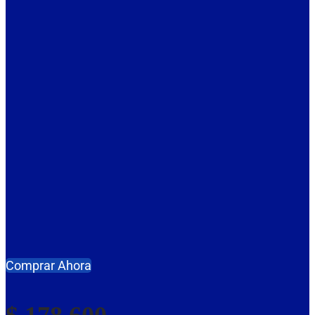
Comprar Ahora