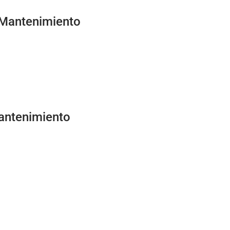
Mantenimiento
antenimiento