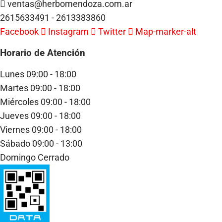
ventas@herbomendoza.com.ar
2615633491 - 2613383860
Facebook
Instagram
Twitter
Map-marker-alt
Horario de Atención
Lunes
09:00 - 18:00
Martes
09:00 - 18:00
Miércoles
09:00 - 18:00
Jueves
09:00 - 18:00
Viernes
09:00 - 18:00
Sábado
09:00 - 13:00
Domingo
Cerrado