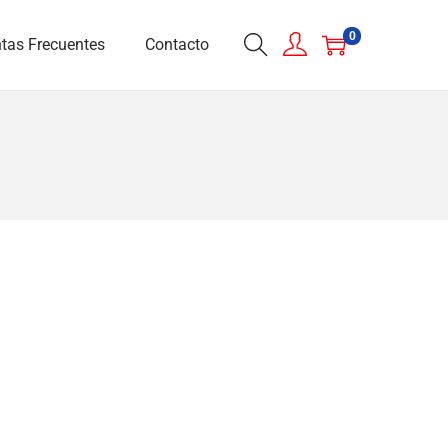
0
tas Frecuentes
Contacto