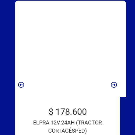
$
178.600
ELPRA 12V 24AH (TRACTOR
CORTACÉSPED)