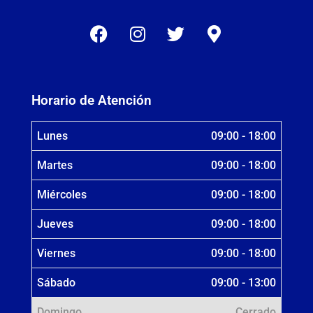
Horario de Atención
Lunes
09:00 - 18:00
Martes
09:00 - 18:00
Miércoles
09:00 - 18:00
Jueves
09:00 - 18:00
Viernes
09:00 - 18:00
Sábado
09:00 - 13:00
Domingo
Cerrado