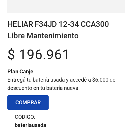
HELIAR F34JD 12-34 CCA300
Libre Mantenimiento
$
196.961
Plan Canje
Entregá tu batería usada y accedé a $6.000 de
descuento en tu batería nueva.
COMPRAR
CÓDIGO:
bateriausada