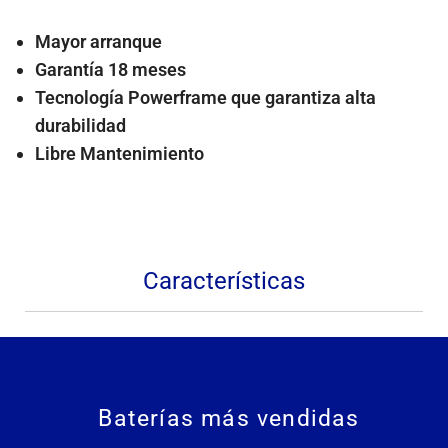
Mayor arranque
Garantía 18 meses
Tecnología Powerframe que garantiza alta
durabilidad
Libre Mantenimiento
Características
Baterías más vendidas