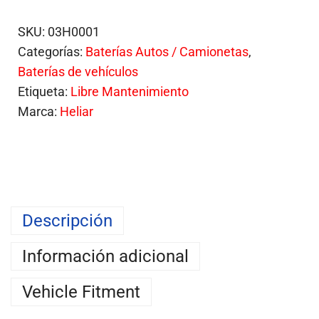
SKU:
03H0001
Categorías:
Baterías Autos / Camionetas
,
Baterías de vehículos
Etiqueta:
Libre Mantenimiento
Marca:
Heliar
Descripción
Información adicional
Vehicle Fitment