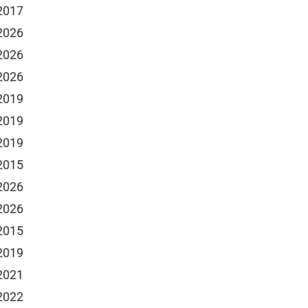
 2017
 2026
 2026
 2026
 2019
 2019
 2019
 2015
 2026
 2026
 2015
 2019
 2021
 2022