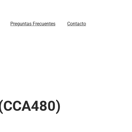
Preguntas Frecuentes
Contacto
 (CCA480)