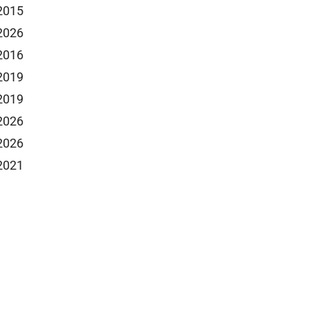
 2015
 2026
 2016
 2019
 2019
 2026
 2026
 2021