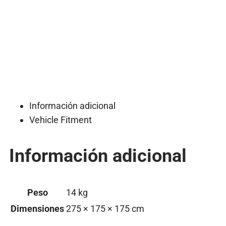
Información adicional
Vehicle Fitment
Información adicional
Peso
14 kg
Dimensiones
275 × 175 × 175 cm