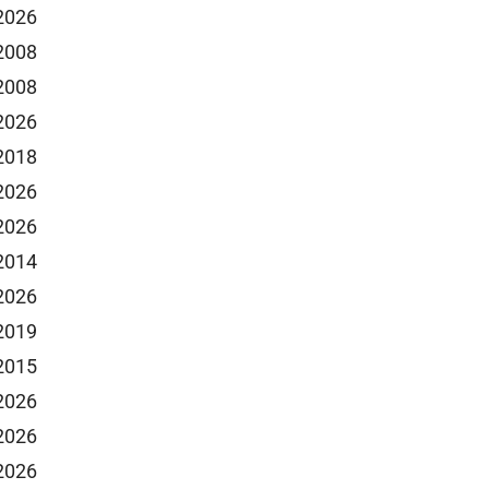
 2026
 2008
 2008
 2026
 2018
 2026
 2026
 2014
 2026
 2019
 2015
 2026
 2026
 2026