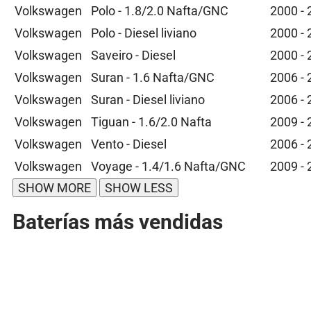
Volkswagen
Polo - 1.8/2.0 Nafta/GNC
2000 -
Volkswagen
Polo - Diesel liviano
2000 -
Volkswagen
Saveiro - Diesel
2000 -
Volkswagen
Suran - 1.6 Nafta/GNC
2006 -
Volkswagen
Suran - Diesel liviano
2006 -
Volkswagen
Tiguan - 1.6/2.0 Nafta
2009 -
Volkswagen
Vento - Diesel
2006 -
Volkswagen
Voyage - 1.4/1.6 Nafta/GNC
2009 -
Baterías más vendidas