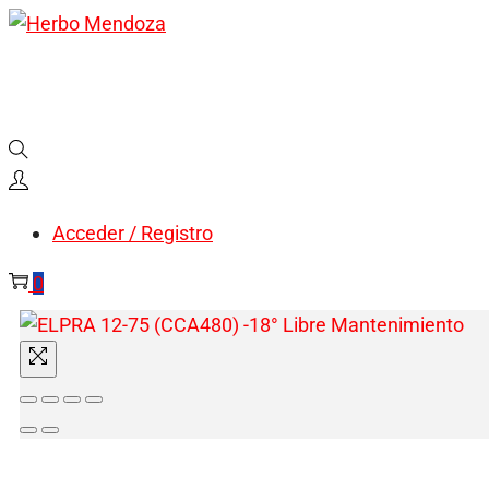
Acceder / Registro
0