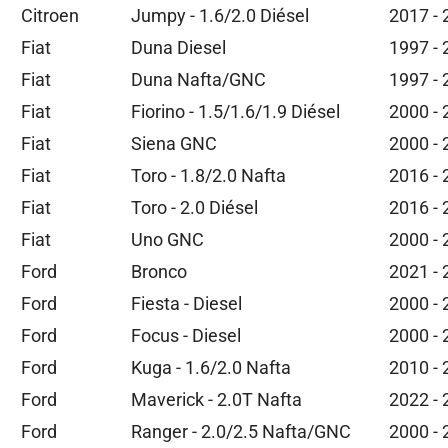
Citroen
Jumpy - 1.6/2.0 Diésel
2017 -
Fiat
Duna Diesel
1997 -
Fiat
Duna Nafta/GNC
1997 -
Fiat
Fiorino - 1.5/1.6/1.9 Diésel
2000 -
Fiat
Siena GNC
2000 -
Fiat
Toro - 1.8/2.0 Nafta
2016 -
Fiat
Toro - 2.0 Diésel
2016 -
Fiat
Uno GNC
2000 -
Ford
Bronco
2021 -
Ford
Fiesta - Diesel
2000 -
Ford
Focus - Diesel
2000 -
Ford
Kuga - 1.6/2.0 Nafta
2010 -
Ford
Maverick - 2.0T Nafta
2022 -
Ford
Ranger - 2.0/2.5 Nafta/GNC
2000 -