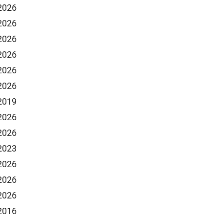
 2026
 2026
 2026
 2026
 2026
 2026
 2019
 2026
 2026
 2023
 2026
 2026
 2026
 2016