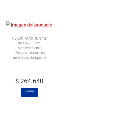
HERBO TRACTION 12-
90 CA700 Con
Mantenimiento
(Requiere controles
periódicos de líquido)
$
264.640
Comprar