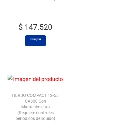
$
147.520
Comprar
HERBO COMPACT 12-55
CA300 Con
Mantenimiento
(Requiere controles
periódicos de líquido)