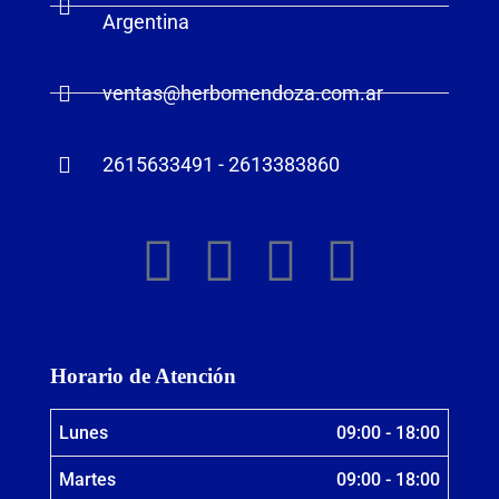
Argentina
ventas@herbomendoza.com.ar
2615633491 - 2613383860
Horario de Atención
Lunes
09:00 - 18:00
Martes
09:00 - 18:00