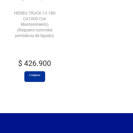
HERBO TRUCK 12-180
CA1000 Con
Mantenimiento
(Requiere controles
periódicos de líquido)
$
426.900
Comprar