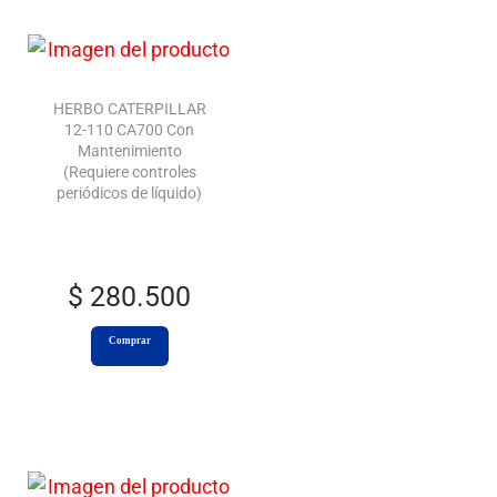
HERBO CATERPILLAR
12-110 CA700 Con
Mantenimiento
(Requiere controles
periódicos de líquido)
$
280.500
Comprar