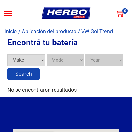
0
Inicio
/
Aplicación del producto
/
VW Gol Trend
Encontrá tu batería
Search
No se encontraron resultados