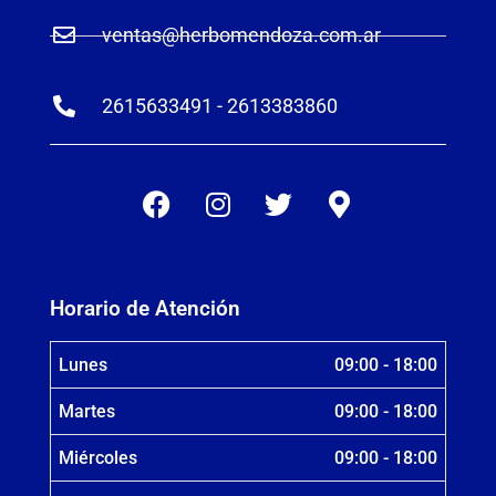
ventas@herbomendoza.com.ar
2615633491 - 2613383860
Horario de Atención
Lunes
09:00 - 18:00
Martes
09:00 - 18:00
Miércoles
09:00 - 18:00