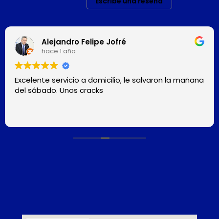
Escribe una reseña
Alejandro Felipe Jofré
hace 1 año
Excelente servicio a domicilio, le salvaron la mañana
del sábado. Unos cracks