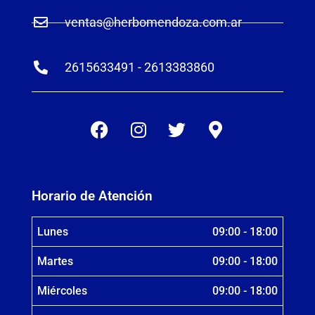
ventas@herbomendoza.com.ar
2615633491 - 2613383860
Horario de Atención
Lunes
09:00 - 18:00
Martes
09:00 - 18:00
Miércoles
09:00 - 18:00