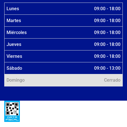
Lunes
09:00 - 18:00
Martes
09:00 - 18:00
Miércoles
09:00 - 18:00
Jueves
09:00 - 18:00
Viernes
09:00 - 18:00
Sábado
09:00 - 13:00
Domingo
Cerrado