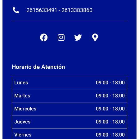
2615633491 - 2613383860
Horario de Atención
Lunes
09:00 - 18:00
Martes
09:00 - 18:00
Miércoles
09:00 - 18:00
Jueves
09:00 - 18:00
Viernes
09:00 - 18:00