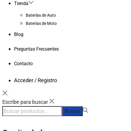
Tienda
Baterías de Auto
Baterías de Moto
Blog
Preguntas Frecuentes
Contacto
Acceder / Registro
Escribe para buscar
Buscar