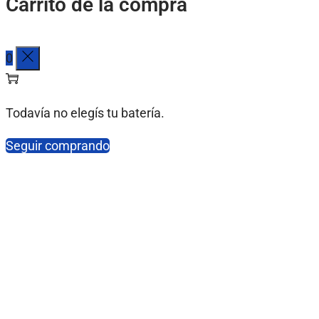
Carrito de la compra
0
Todavía no elegís tu batería.
Seguir comprando