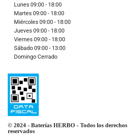
Lunes
09:00 - 18:00
Martes
09:00 - 18:00
Miércoles
09:00 - 18:00
Jueves
09:00 - 18:00
Viernes
09:00 - 18:00
Sábado
09:00 - 13:00
Domingo
Cerrado
© 2024 - Baterías HERBO - Todos los derechos
reservados