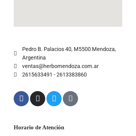
Pedro B. Palacios 40, M5500 Mendoza,
Argentina
ventas@herbomendoza.com.ar
2615633491 - 2613383860
Horario de Atención