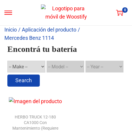
0
Inicio
/
Aplicación del producto
/
Mercedes Benz 1114
Encontrá tu batería
Search
HERBO TRUCK 12-180
CA1000 Con
Mantenimiento (Requiere