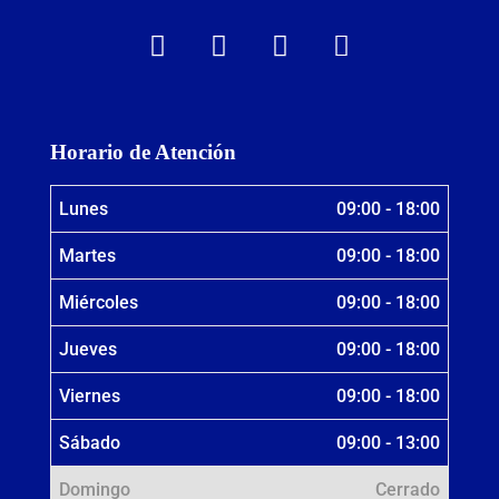
Horario de Atención
Lunes
09:00 - 18:00
Martes
09:00 - 18:00
Miércoles
09:00 - 18:00
Jueves
09:00 - 18:00
Viernes
09:00 - 18:00
Sábado
09:00 - 13:00
Domingo
Cerrado