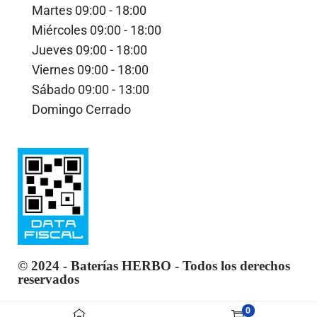
Martes
09:00 - 18:00
Miércoles
09:00 - 18:00
Jueves
09:00 - 18:00
Viernes
09:00 - 18:00
Sábado
09:00 - 13:00
Domingo
Cerrado
© 2024 - Baterías HERBO - Todos los derechos
reservados
By
0