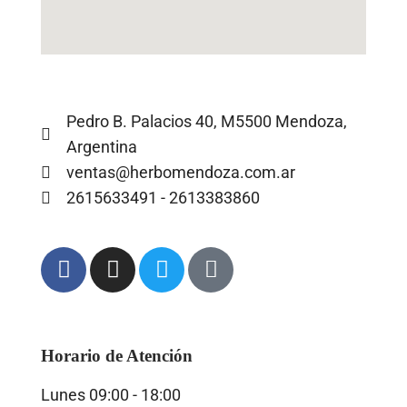
Pedro B. Palacios 40, M5500 Mendoza,
Argentina
ventas@herbomendoza.com.ar
2615633491 - 2613383860
Horario de Atención
Lunes
09:00 - 18:00